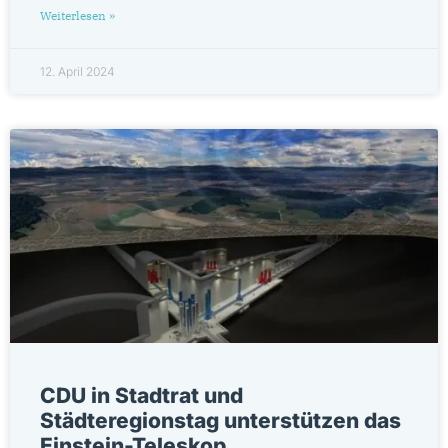
Weiterlesen »
12. April 2024
CDU in Stadtrat und
Städteregionstag unterstützen das
Einstein-Teleskop