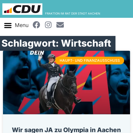
FRAKTION IM RAT DER STADT AACHEN
Schlagwort: Wirtschaft
HAUPT- UND FINANZAUSSCHUSS
Wir sagen JA zu Olympia in Aachen