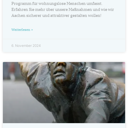
Programm für wohnungslose Menschen umfasst.
Erfahren Sie mehr über unsere Maßnahmen und wie wir
Aachen sicherer und attraktiver gestalten wollen!
Weiterlesen »
6. November 2024