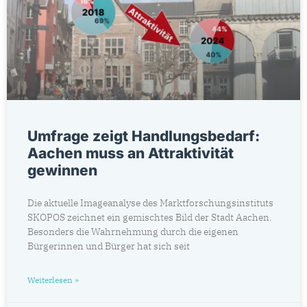
Umfrage zeigt Handlungsbedarf:
Aachen muss an Attraktivität
gewinnen
Die aktuelle Imageanalyse des Marktforschungsinstituts
SKOPOS zeichnet ein gemischtes Bild der Stadt Aachen.
Besonders die Wahrnehmung durch die eigenen
Bürgerinnen und Bürger hat sich seit
Weiterlesen »