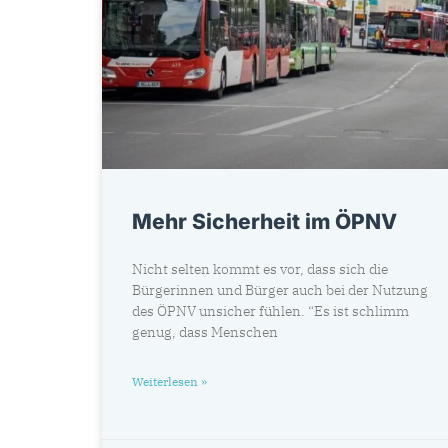
Mehr Sicherheit im ÖPNV
Nicht selten kommt es vor, dass sich die
Bürgerinnen und Bürger auch bei der Nutzung
des ÖPNV unsicher fühlen. “Es ist schlimm
genug, dass Menschen
Weiterlesen »