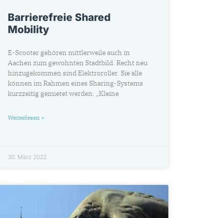
Barrierefreie Shared
Mobility
E-Scooter gehören mittlerweile auch in
Aachen zum gewohnten Stadtbild. Recht neu
hinzugekommen sind Elektroroller. Sie alle
können im Rahmen eines Sharing-Systems
kurzzeitig gemietet werden. „Kleine
Weiterlesen »
30. März 2022