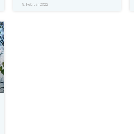
9. Februar 2022