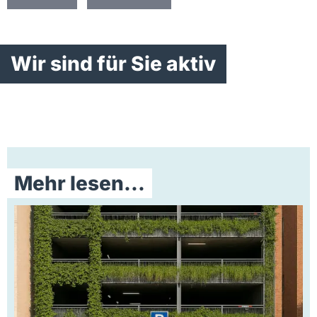
Wir sind für Sie aktiv
Mehr lesen...