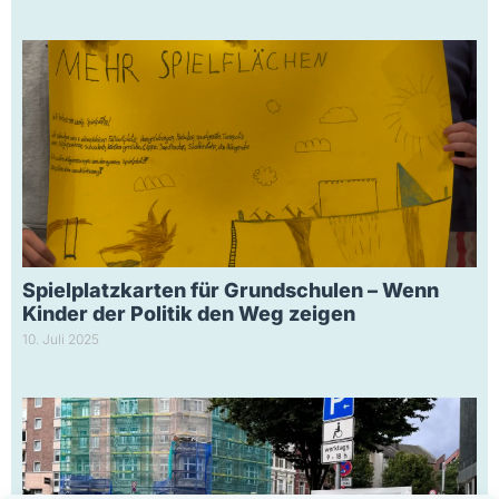
Spielplatzkarten für Grundschulen – Wenn
Kinder der Politik den Weg zeigen
10. Juli 2025