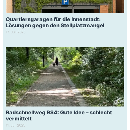
Quartiersgaragen für die Innenstadt:
Lösungen gegen den Stellplatzmangel
17. Juli 2025
Radschnellweg RS4: Gute Idee – schlecht
vermittelt
11. Juli 2025