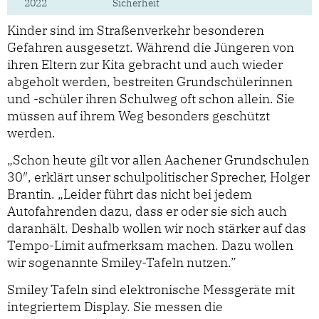
2022
Sicherheit
Kinder sind im Straßenverkehr besonderen
Gefahren ausgesetzt. Während die Jüngeren von
ihren Eltern zur Kita gebracht und auch wieder
abgeholt werden, bestreiten Grundschülerinnen
und -schüler ihren Schulweg oft schon allein. Sie
müssen auf ihrem Weg besonders geschützt
werden.
„Schon heute gilt vor allen Aachener Grundschulen
30″, erklärt unser schulpolitischer Sprecher, Holger
Brantin. „Leider führt das nicht bei jedem
Autofahrenden dazu, dass er oder sie sich auch
daranhält. Deshalb wollen wir noch stärker auf das
Tempo-Limit aufmerksam machen. Dazu wollen
wir sogenannte Smiley-Tafeln nutzen.”
Smiley Tafeln sind elektronische Messgeräte mit
integriertem Display. Sie messen die