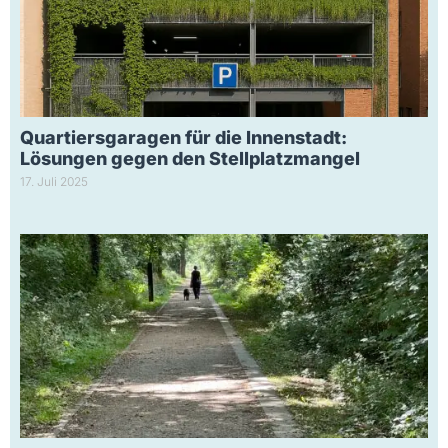
Quartiersgaragen für die Innenstadt:
Lösungen gegen den Stellplatzmangel
17. Juli 2025