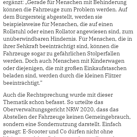
ergänzt: „Gerade für Menschen mit Behinderung
können die Fahrzeuge zum Problem werden. Auf
dem Bürgersteig abgestellt, werden sie
beispielsweise für Menschen, die auf einen
Rollstuhl oder einen Rollator angewiesen sind, zum
unüberwindbaren Hindernis. Für Menschen, die in
ihrer Sehkraft beeinträchtigt sind, können die
Fahrzeuge sogar zu gefährlichen Stolperfallen
werden. Doch auch Menschen mit Kinderwagen
oder diejenigen, die mit großen Einkaufstaschen
beladen sind, werden durch die kleinen Flitzer
beeinträchtigt.”
Auch die Rechtsprechung wurde mit dieser
Thematik schon befasst. So urteilte das
Oberverwaltungsgericht NRW 2020, dass das
Abstellen der Fahrzeuge keinen Gemeingebrauch,
sondern eine Sondernutzung darstellt. Einfach
gesagt: E-Scooter und Co dürfen nicht ohne