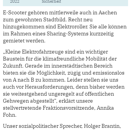
2022
Sicherheit
E-Scooter gehören mittlerweile auch in Aachen
zum gewohnten Stadtbild. Recht neu
hinzugekommen sind Elektroroller. Sie alle können
im Rahmen eines Sharing-Systems kurzzeitig
gemietet werden.
„Kleine Elektrofahrzeuge sind ein wichtiger
Baustein für die klimafreundliche Mobilität der
Zukunft. Gerade im innerstädtischen Bereich
bieten sie die Möglichkeit, zügig und emissionslos
von A nach B zu kommen. Leider stellen sie uns
auch vor Herausforderungen, denn bisher werden
sie weitestgehend ungeregelt auf öffentlichen
Gehwegen abgestellt”, erklärt unsere
stellvertretende Fraktionsvorsitzende, Annika
Fohn.
Unser sozialpolitischer Sprecher, Holger Brantin,