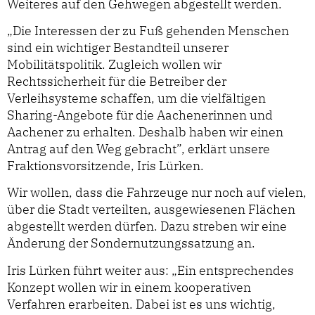
Weiteres auf den Gehwegen abgestellt werden.
„Die Interessen der zu Fuß gehenden Menschen
sind ein wichtiger Bestandteil unserer
Mobilitätspolitik. Zugleich wollen wir
Rechtssicherheit für die Betreiber der
Verleihsysteme schaffen, um die vielfältigen
Sharing-Angebote für die Aachenerinnen und
Aachener zu erhalten. Deshalb haben wir einen
Antrag auf den Weg gebracht”, erklärt unsere
Fraktionsvorsitzende, Iris Lürken.
Wir wollen, dass die Fahrzeuge nur noch auf vielen,
über die Stadt verteilten, ausgewiesenen Flächen
abgestellt werden dürfen. Dazu streben wir eine
Änderung der Sondernutzungssatzung an.
Iris Lürken führt weiter aus: „Ein entsprechendes
Konzept wollen wir in einem kooperativen
Verfahren erarbeiten. Dabei ist es uns wichtig,