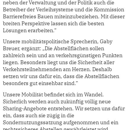
neben der Verwaltung und der Politik auch die
Betreiber der Verleihsysteme und die Kommission
Barrierefreies Bauen miteinzubeziehen. Mit dieser
breiten Perspektive lassen sich die besten
Lösungen erarbeiten.”
Unsere mobilitätspolitische Sprecherin, Gaby
Breuer, ergänzt: „Die Abstellflächen sollen
zahlreich sein und an verkehrsgünstigen Punkten
liegen. Besonders liegt uns die Sicherheit aller
Verkehrsteilnehmenden am Herzen. Deshalb
setzen wir uns dafür ein, dass die Abstellflächen
besonders gut einsehbar sind.”
Unsere Mobilität befindet sich im Wandel.
Sicherlich werden auch zukünftig völlig neue
Sharing-Angebote entstehen. Wir setzen uns dafür
ein, dass auch sie zügig in die
Sondernutzungssatzung aufgenommen und ein
rechtssicheres Abstellen gewährleistet wird.