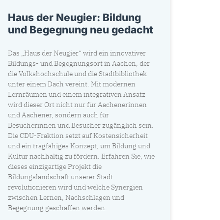
Haus der Neugier: Bildung
und Begegnung neu gedacht
Das „Haus der Neugier“ wird ein innovativer
Bildungs- und Begegnungsort in Aachen, der
die Volkshochschule und die Stadtbibliothek
unter einem Dach vereint. Mit modernen
Lernräumen und einem integrativen Ansatz
wird dieser Ort nicht nur für Aachenerinnen
und Aachener, sondern auch für
Besucherinnen und Besucher zugänglich sein.
Die CDU-Fraktion setzt auf Kostensicherheit
und ein tragfähiges Konzept, um Bildung und
Kultur nachhaltig zu fördern. Erfahren Sie, wie
dieses einzigartige Projekt die
Bildungslandschaft unserer Stadt
revolutionieren wird und welche Synergien
zwischen Lernen, Nachschlagen und
Begegnung geschaffen werden.