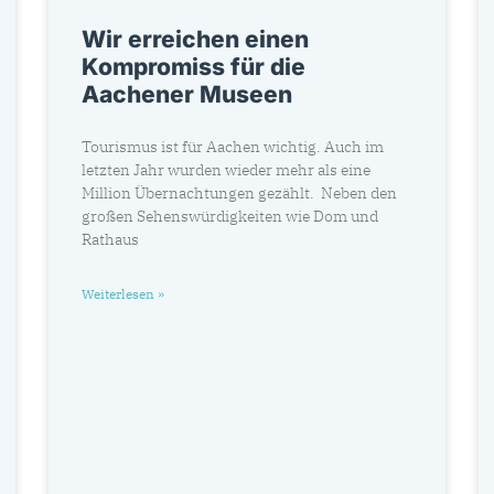
Wir erreichen einen
Kompromiss für die
Aachener Museen
Tourismus ist für Aachen wichtig. Auch im
letzten Jahr wurden wieder mehr als eine
Million Übernachtungen gezählt. Neben den
großen Sehenswürdigkeiten wie Dom und
Rathaus
Weiterlesen »