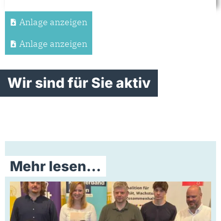
Anlage anzeigen
Anlage anzeigen
Wir sind für Sie aktiv
Mehr lesen...