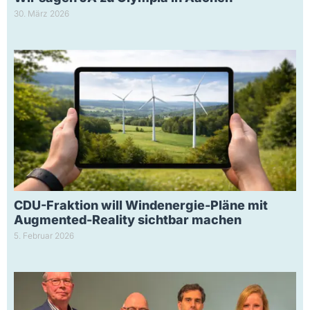
30. März 2026
CDU-Fraktion will Windenergie-Pläne mit
Augmented-Reality sichtbar machen
5. Februar 2026