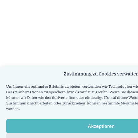
Zustimmung zu Cookies verwalte
Um Ihnen ein optimales Erlebnis zu bieten, verwenden wir Technologien wi
Geräteinformationen zu speichern bzw. darauf zuzugreifen. Wenn Sie dies
können wir Daten wie das Surfverhalten oder eindeutige IDs auf dieser Websi
Zustimmung nicht erteilen oder zurückziehen, können bestimmte Merkmale
werden.
Akzeptieren