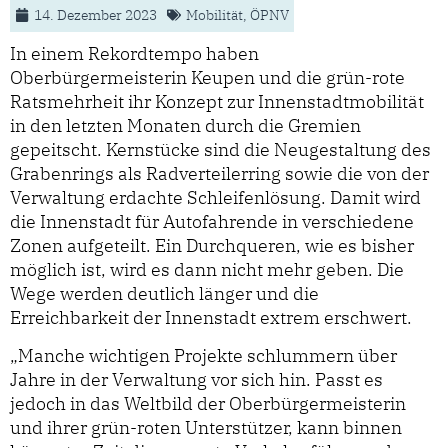
14. Dezember 2023
Mobilität
,
ÖPNV
In einem Rekordtempo haben
Oberbürgermeisterin Keupen und die grün-rote
Ratsmehrheit ihr Konzept zur Innenstadtmobilität
in den letzten Monaten durch die Gremien
gepeitscht. Kernstücke sind die Neugestaltung des
Grabenrings als Radverteilerring sowie die von der
Verwaltung erdachte Schleifenlösung. Damit wird
die Innenstadt für Autofahrende in verschiedene
Zonen aufgeteilt. Ein Durchqueren, wie es bisher
möglich ist, wird es dann nicht mehr geben. Die
Wege werden deutlich länger und die
Erreichbarkeit der Innenstadt extrem erschwert.
„Manche wichtigen Projekte schlummern über
Jahre in der Verwaltung vor sich hin. Passt es
jedoch in das Weltbild der Oberbürgermeisterin
und ihrer grün-roten Unterstützer, kann binnen