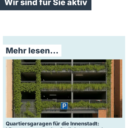
Wir sind für Sie aktiv
Mehr lesen...
Quartiersgaragen für die Innenstadt: