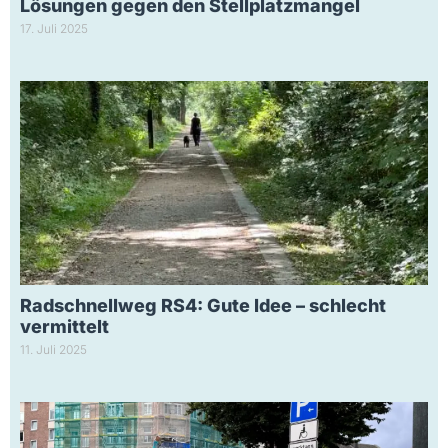
Lösungen gegen den Stellplatzmangel
17. Juli 2025
Radschnellweg RS4: Gute Idee – schlecht
vermittelt
11. Juli 2025