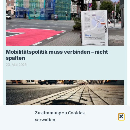
Mobilitätspolitik muss verbinden – nicht
spalten
23. Mai 2025
Zustimmung zu Cookies
verwalten