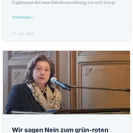
Ergebnisse die neue Gebührenordnung mit sich bringt.
Weiterlesen »
27. Juni 2024
Wir sagen Nein zum grün-roten