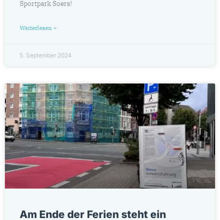
Sportpark Soers!
Weiterlesen »
5. September 2024
Am Ende der Ferien steht ein