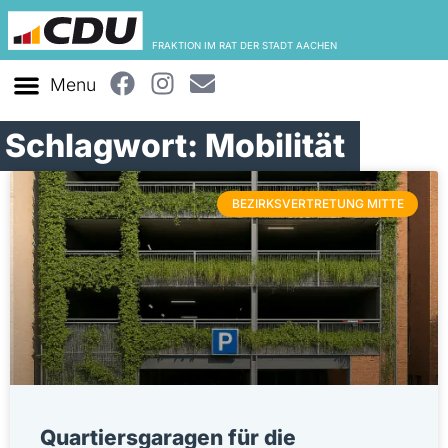
FRAKTION IM RAT DER STADT AACHEN
Schlagwort: Mobilität
BEZIRKSVERTRETUNG MITTE
Quartiersgaragen für die