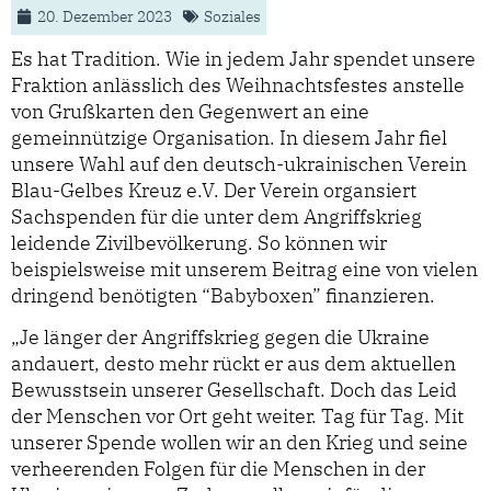
20. Dezember 2023
Soziales
Es hat Tradition. Wie in jedem Jahr spendet unsere
Fraktion anlässlich des Weihnachtsfestes anstelle
von Grußkarten den Gegenwert an eine
gemeinnützige Organisation. In diesem Jahr fiel
unsere Wahl auf den deutsch-ukrainischen Verein
Blau-Gelbes Kreuz e.V. Der Verein organsiert
Sachspenden für die unter dem Angriffskrieg
leidende Zivilbevölkerung. So können wir
beispielsweise mit unserem Beitrag eine von vielen
dringend benötigten “Babyboxen” finanzieren.
„Je länger der Angriffskrieg gegen die Ukraine
andauert, desto mehr rückt er aus dem aktuellen
Bewusstsein unserer Gesellschaft. Doch das Leid
der Menschen vor Ort geht weiter. Tag für Tag. Mit
unserer Spende wollen wir an den Krieg und seine
verheerenden Folgen für die Menschen in der