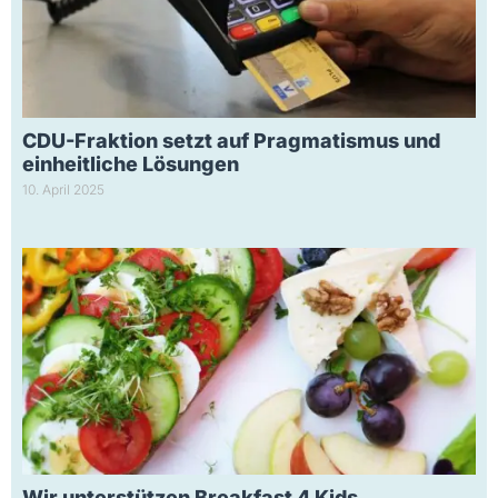
CDU-Fraktion setzt auf Pragmatismus und
einheitliche Lösungen
10. April 2025
Wir unterstützen Breakfast 4 Kids