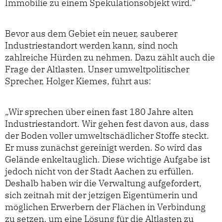
Immobilie zu einem Spekulationsobjekt wird.”
Bevor aus dem Gebiet ein neuer, sauberer
Industriestandort werden kann, sind noch
zahlreiche Hürden zu nehmen. Dazu zählt auch die
Frage der Altlasten. Unser umweltpolitischer
Sprecher, Holger Kiemes, führt aus:
„Wir sprechen über einen fast 180 Jahre alten
Industriestandort. Wir gehen fest davon aus, dass
der Boden voller umweltschädlicher Stoffe steckt.
Er muss zunächst gereinigt werden. So wird das
Gelände enkeltauglich. Diese wichtige Aufgabe ist
jedoch nicht von der Stadt Aachen zu erfüllen.
Deshalb haben wir die Verwaltung aufgefordert,
sich zeitnah mit der jetzigen Eigentümerin und
möglichen Erwerbern der Flächen in Verbindung
zu setzen, um eine Lösung für die Altlasten zu