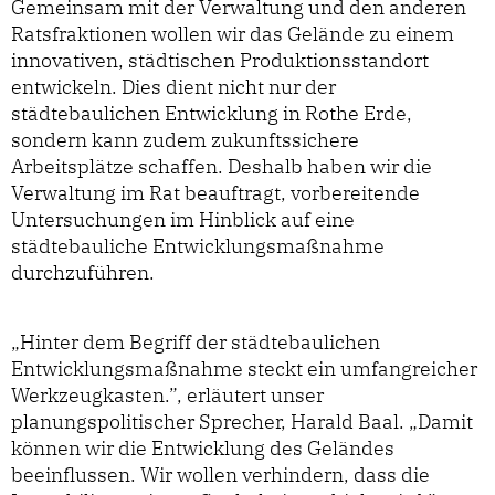
Gemeinsam mit der Verwaltung und den anderen
Ratsfraktionen wollen wir das Gelände zu einem
innovativen, städtischen Produktionsstandort
entwickeln. Dies dient nicht nur der
städtebaulichen Entwicklung in Rothe Erde,
sondern kann zudem zukunftssichere
Arbeitsplätze schaffen. Deshalb haben wir die
Verwaltung im Rat beauftragt, vorbereitende
Untersuchungen im Hinblick auf eine
städtebauliche Entwicklungsmaßnahme
durchzuführen.
„Hinter dem Begriff der städtebaulichen
Entwicklungsmaßnahme steckt ein umfangreicher
Werkzeugkasten.”, erläutert unser
planungspolitischer Sprecher, Harald Baal. „Damit
können wir die Entwicklung des Geländes
beeinflussen. Wir wollen verhindern, dass die