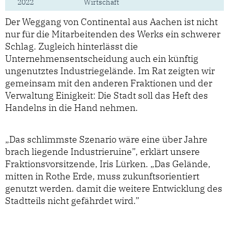
2022
Wirtschaft
Der Weggang von Continental aus Aachen ist nicht
nur für die Mitarbeitenden des Werks ein schwerer
Schlag. Zugleich hinterlässt die
Unternehmensentscheidung auch ein künftig
ungenutztes Industriegelände. Im Rat zeigten wir
gemeinsam mit den anderen Fraktionen und der
Verwaltung Einigkeit: Die Stadt soll das Heft des
Handelns in die Hand nehmen.
„Das schlimmste Szenario wäre eine über Jahre
brach liegende Industrieruine”, erklärt unsere
Fraktionsvorsitzende, Iris Lürken. „Das Gelände,
mitten in Rothe Erde, muss zukunftsorientiert
genutzt werden. damit die weitere Entwicklung des
Stadtteils nicht gefährdet wird.”