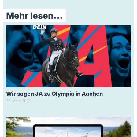
Mehr lesen...
Wir sagen JA zu Olympia in Aachen
30. März 2026