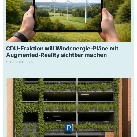
CDU-Fraktion will Windenergie-Pläne mit
Augmented-Reality sichtbar machen
5. Februar 2026