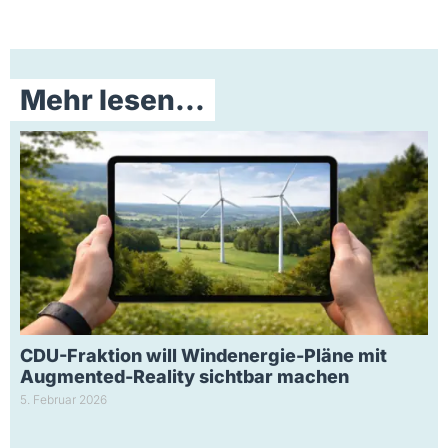
Mehr lesen...
CDU-Fraktion will Windenergie-Pläne mit
Augmented-Reality sichtbar machen
5. Februar 2026