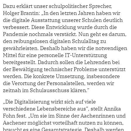
Dazu erklärt unser schulpolitischer Sprecher,
Holger Brantin: „In den letzten Jahren haben wir
die digitale Ausstattung unserer Schulen deutlich
verbessert. Diese Entwicklung wurde durch die
Pandemie nochmals verstärkt. Nun geht es darum,
den reibungslosen digitalen Schulalltag zu
gewährleisten. Deshalb haben wir die notwendigen
Mittel für eine personelle IT-Unterstützung
bereitgestellt. Dadurch sollen die Lehrenden bei
der Bewältigung technischer Probleme unterstützt
werden. Die konkrete Umsetzung, insbesondere
die Verortung der Personalstellen, werden wir
zeitnah im Schulausschuss klären.”
„Die Digitalisierung wirkt sich auf viele
verschiedene Lebensbereiche aus”, stellt Annika
Fohn fest. „Um sie im Sinne der Aachenrinnen und
Aachener möglichst vorteilhaft nutzen zu können,
braucht es eine Gesamtstrategie. Deshalb werden