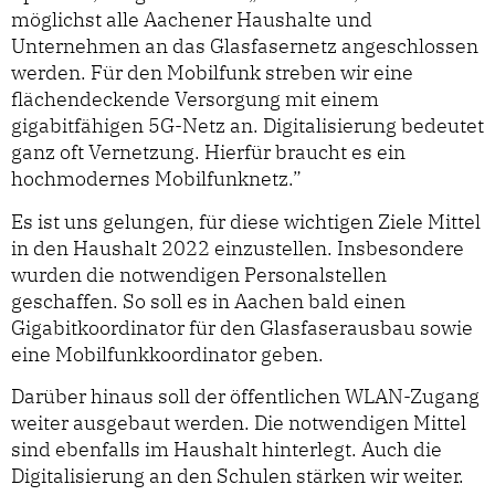
möglichst alle Aachener Haushalte und
Unternehmen an das Glasfasernetz angeschlossen
werden. Für den Mobilfunk streben wir eine
flächendeckende Versorgung mit einem
gigabitfähigen 5G-Netz an. Digitalisierung bedeutet
ganz oft Vernetzung. Hierfür braucht es ein
hochmodernes Mobilfunknetz.”
Es ist uns gelungen, für diese wichtigen Ziele Mittel
in den Haushalt 2022 einzustellen. Insbesondere
wurden die notwendigen Personalstellen
geschaffen. So soll es in Aachen bald einen
Gigabitkoordinator für den Glasfaserausbau sowie
eine Mobilfunkkoordinator geben.
Darüber hinaus soll der öffentlichen WLAN-Zugang
weiter ausgebaut werden. Die notwendigen Mittel
sind ebenfalls im Haushalt hinterlegt. Auch die
Digitalisierung an den Schulen stärken wir weiter.