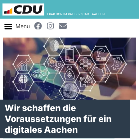
FRAKTION IM RAT DER STADT AACHEN
Wir schaffen die
Voraussetzungen für ein
digitales Aachen