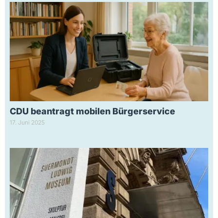
CDU beantragt mobilen Bürgerservice
17. Juni 2025