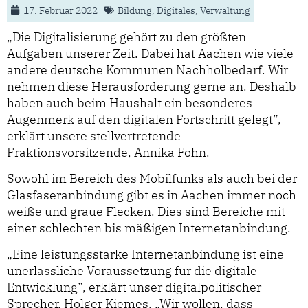
17. Februar 2022
Bildung
,
Digitales
,
Verwaltung
„Die Digitalisierung gehört zu den größten
Aufgaben unserer Zeit. Dabei hat Aachen wie viele
andere deutsche Kommunen Nachholbedarf. Wir
nehmen diese Herausforderung gerne an. Deshalb
haben auch beim Haushalt ein besonderes
Augenmerk auf den digitalen Fortschritt gelegt”,
erklärt unsere stellvertretende
Fraktionsvorsitzende, Annika Fohn.
Sowohl im Bereich des Mobilfunks als auch bei der
Glasfaseranbindung gibt es in Aachen immer noch
weiße und graue Flecken. Dies sind Bereiche mit
einer schlechten bis mäßigen Internetanbindung.
„Eine leistungsstarke Internetanbindung ist eine
unerlässliche Voraussetzung für die digitale
Entwicklung”, erklärt unser digitalpolitischer
Sprecher, Holger Kiemes. „Wir wollen, dass