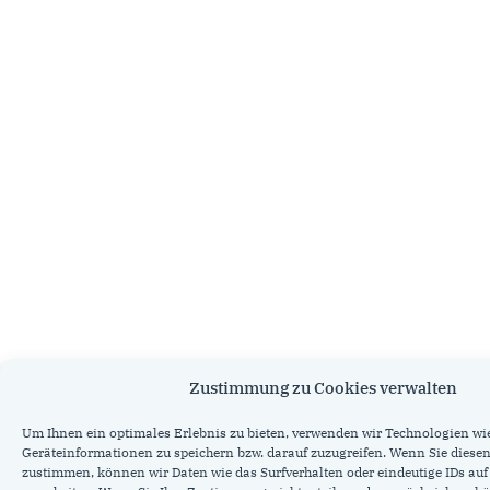
Zustimmung zu Cookies verwalten
Um Ihnen ein optimales Erlebnis zu bieten, verwenden wir Technologien wi
Geräteinformationen zu speichern bzw. darauf zuzugreifen. Wenn Sie diese
zustimmen, können wir Daten wie das Surfverhalten oder eindeutige IDs auf