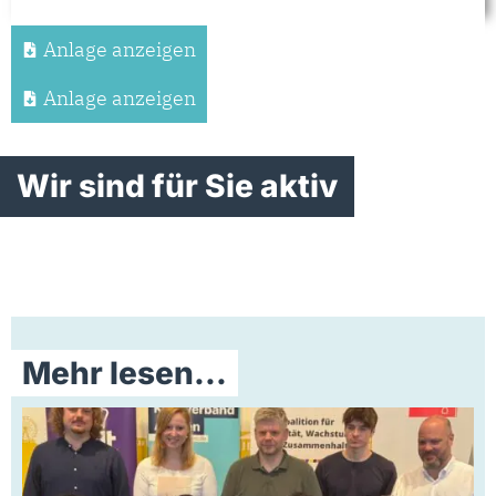
Anlage anzeigen
Anlage anzeigen
Wir sind für Sie aktiv
Mehr lesen...