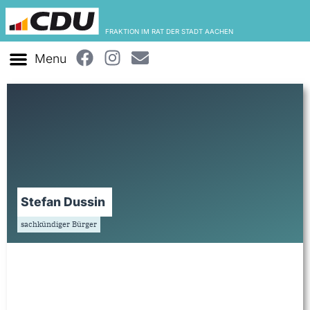
FRAKTION IM RAT DER STADT AACHEN
Stefan Dussin
sachkündiger Bürger