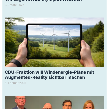
30. März 2026
CDU-Fraktion will Windenergie-Pläne mit
Augmented-Reality sichtbar machen
5. Februar 2026