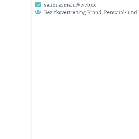
salim.azmani@web.de
Bezirksvertretung Brand
,
Personal- und