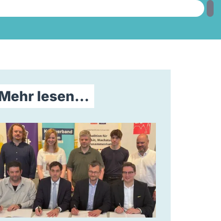
Mehr lesen...