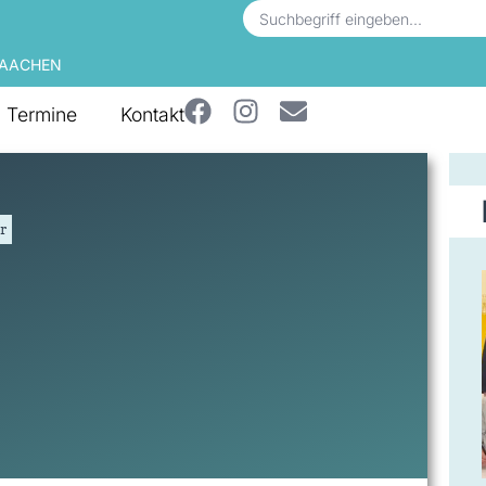
 AACHEN
Termine
Kontakt
r