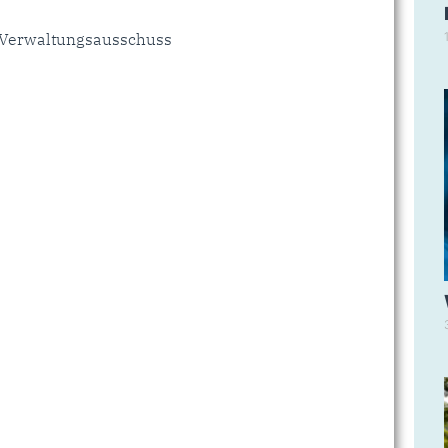
 Verwaltungsausschuss