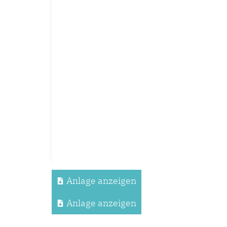
Anlage anzeigen
Anlage anzeigen