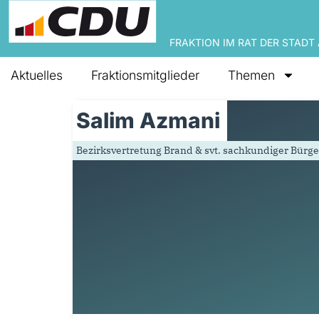
FRAKTION IM RAT DER STADT
Aktuelles
Fraktionsmitglieder
Themen
Salim Azmani
Bezirksvertretung Brand & svt. sachkundiger Bürge