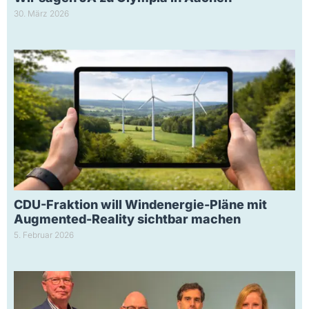
30. März 2026
CDU-Fraktion will Windenergie-Pläne mit
Augmented-Reality sichtbar machen
5. Februar 2026