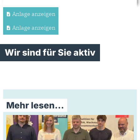
Anlage anzeigen
Anlage anzeigen
Wir sind für Sie aktiv
Mehr lesen...