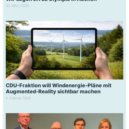
30. März 2026
CDU-Fraktion will Windenergie-Pläne mit
Augmented-Reality sichtbar machen
5. Februar 2026