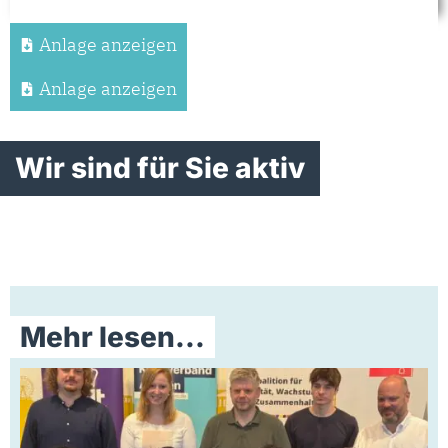
Anlage anzeigen
Anlage anzeigen
Wir sind für Sie aktiv
Mehr lesen...