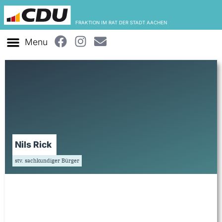
FRAKTION IM RAT DER STADT AACHEN
Nils Rick
stv. sachkundiger Bürger