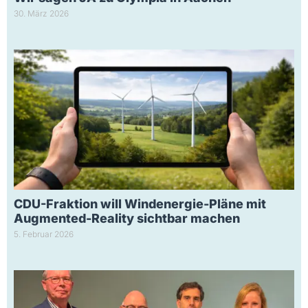
30. März 2026
CDU-Fraktion will Windenergie-Pläne mit
Augmented-Reality sichtbar machen
5. Februar 2026