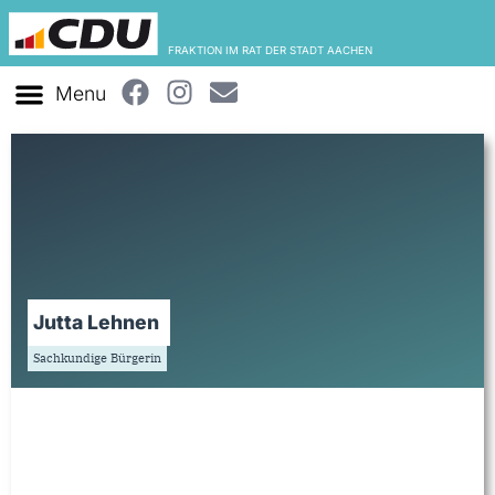
FRAKTION IM RAT DER STADT AACHEN
Jutta Lehnen
Sachkundige Bürgerin