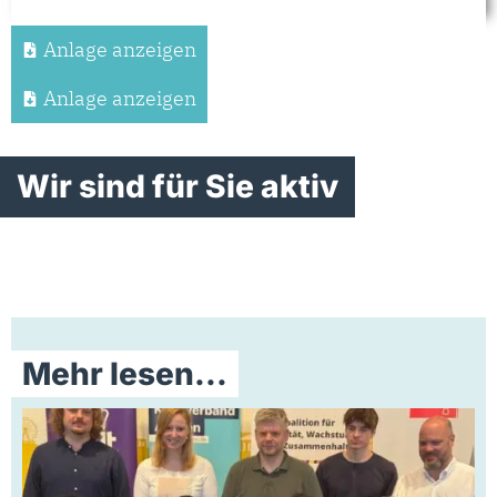
Anlage anzeigen
Anlage anzeigen
Wir sind für Sie aktiv
Mehr lesen...