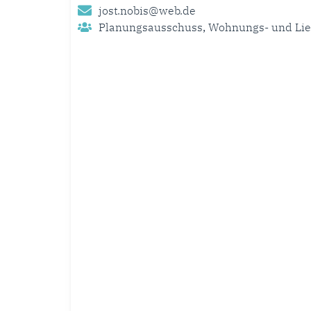
jost.nobis@web.de
Planungsausschuss
,
Wohnungs- und Lie