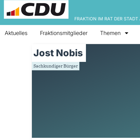
FRAKTION IM RAT DER STADT
Aktuelles
Fraktionsmitglieder
Themen
Jost Nobis
Sachkundiger Bürger