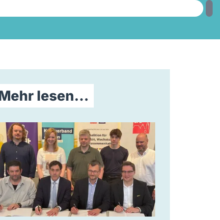
Mehr lesen...