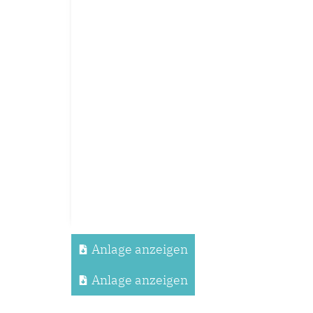
Anlage anzeigen
Anlage anzeigen