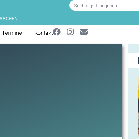
 AACHEN
Termine
Kontakt