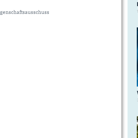
genschaftsausschuss