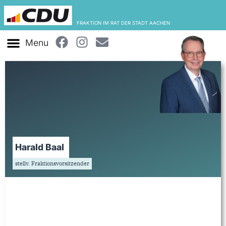
FRAKTION IM RAT DER STADT AACHEN
Harald Baal
stellv. Fraktionsvorsitzender