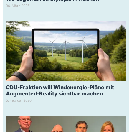
30. März 2026
CDU-Fraktion will Windenergie-Pläne mit
Augmented-Reality sichtbar machen
5. Februar 2026