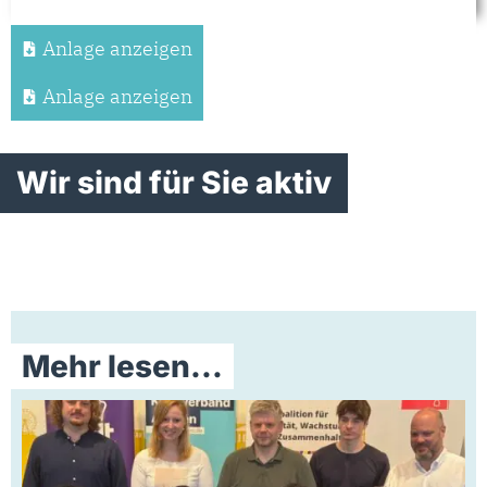
Anlage anzeigen
Anlage anzeigen
Wir sind für Sie aktiv
Mehr lesen...