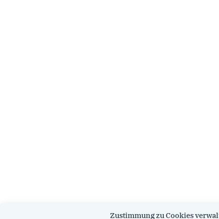
Zustimmung zu Cookies verwal