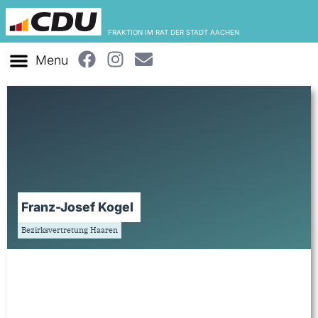
FRAKTION IM RAT DER STADT AACHEN
Franz-Josef Kogel
Bezirksvertretung Haaren