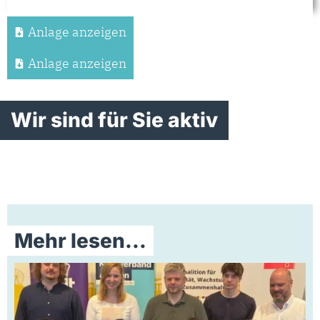
Anlage anzeigen
Anlage anzeigen
Wir sind für Sie aktiv
Mehr lesen...