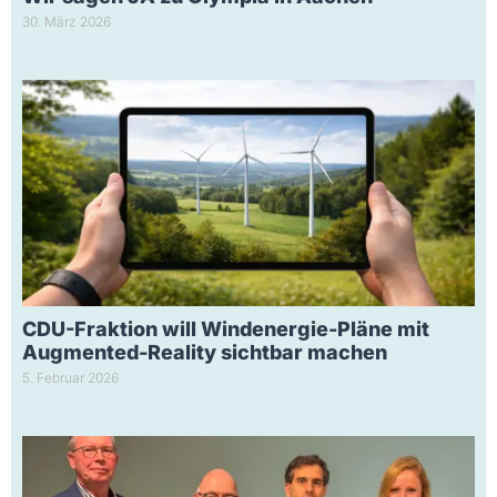
30. März 2026
CDU-Fraktion will Windenergie-Pläne mit
Augmented-Reality sichtbar machen
5. Februar 2026