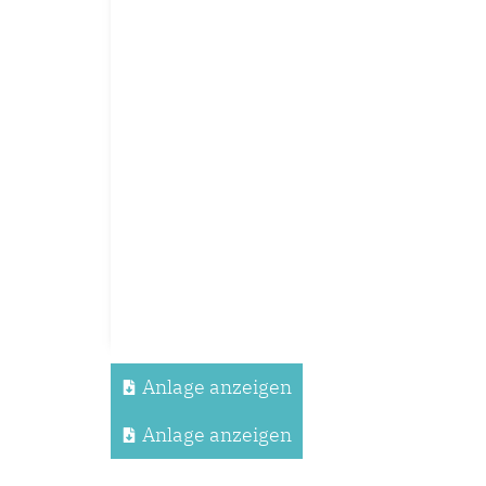
Anlage anzeigen
Anlage anzeigen