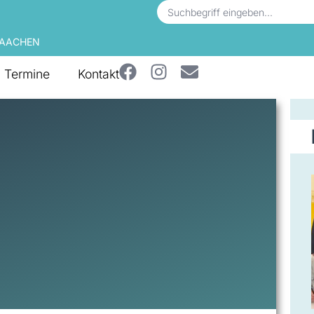
 AACHEN
Termine
Kontakt