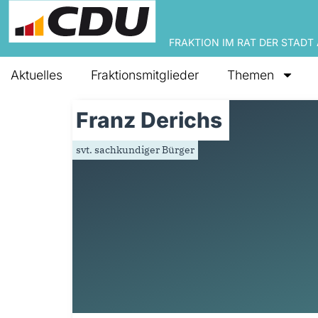
FRAKTION IM RAT DER STADT
Aktuelles
Fraktionsmitglieder
Themen
Franz Derichs
svt. sachkundiger Bürger