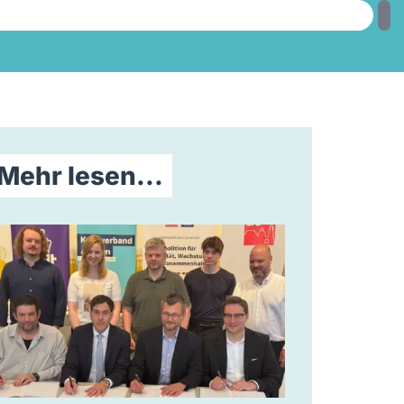
Mehr lesen...