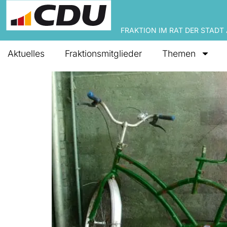
FRAKTION IM RAT DER STADT
Aktuelles
Fraktionsmitglieder
Themen