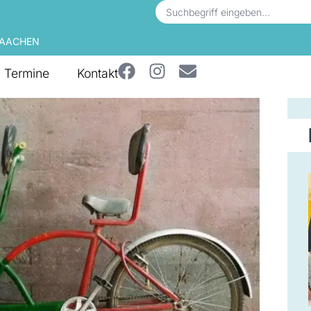
 AACHEN
Termine
Kontakt