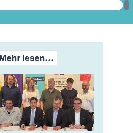
Mehr lesen...